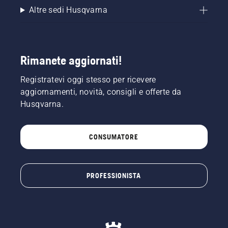
Altre sedi Husqvarna
Rimanete aggiornati!
Registratevi oggi stesso per ricevere
aggiornamenti, novità, consigli e offerte da
Husqvarna.
CONSUMATORE
PROFESSIONISTA