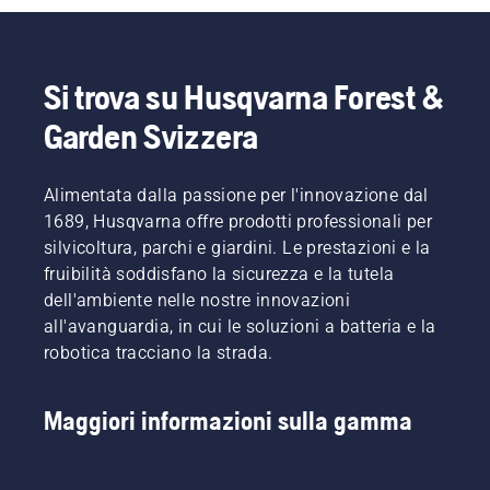
Si trova su Husqvarna Forest &
Garden Svizzera
Alimentata dalla passione per l'innovazione dal
1689, Husqvarna offre prodotti professionali per
silvicoltura, parchi e giardini. Le prestazioni e la
fruibilità soddisfano la sicurezza e la tutela
dell'ambiente nelle nostre innovazioni
all'avanguardia, in cui le soluzioni a batteria e la
robotica tracciano la strada.
Maggiori informazioni sulla gamma