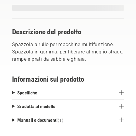
Descrizione del prodotto
Spazzola a rullo per macchine multifunzione.
Spazzola in gomma, per liberare al meglio strade,
rampe e prati da sabbia e ghiaia.
Informazioni sul prodotto
Specifiche
Si adatta al modello
Manuali e documenti
(
1
)