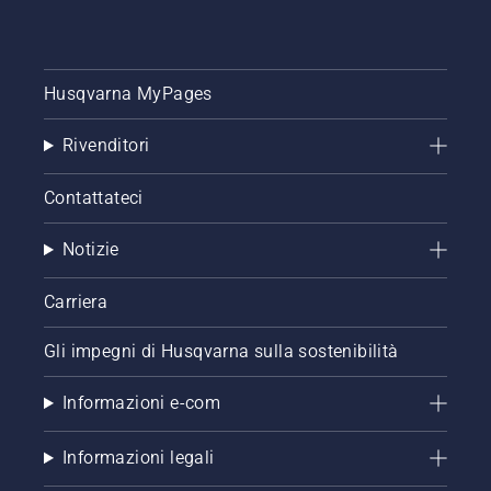
Husqvarna MyPages
Rivenditori
Contattateci
Notizie
Carriera
Gli impegni di Husqvarna sulla sostenibilità
Informazioni e-com
Informazioni legali