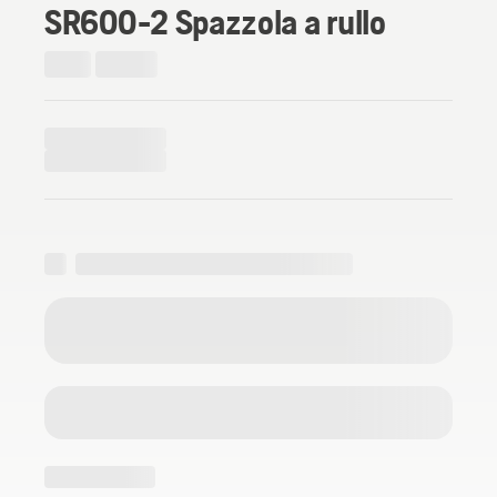
SR600-2 Spazzola a rullo