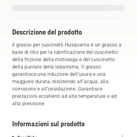
Descrizione del prodotto
Il grasso per cuscinetti Husqvarna è un grasso a
base di litio per la lubrificazione del cuscinetto
della frizione della motosega e del cuscinetto
della puntale della labarrama. Il grasso
garantisce una riduzione dell‘usura e una
maggiore durata, resistendo all‘acqua, alla
corrosione e all‘ossidazione. Garantisce
prestazioni eccellenti ad alte temperature e ad
alta pressione.
Informazioni sul prodotto