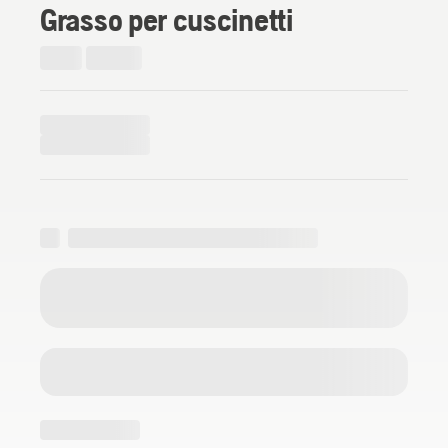
Grasso per cuscinetti