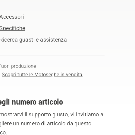
Accessori
Specifiche
Ricerca guasti e assistenza
Fuori produzione
Scopri tutte le Motoseghe in vendita
gli numero articolo
mostrarvi il supporto giusto, vi invitiamo a
liere un numero di articolo da questo
co.