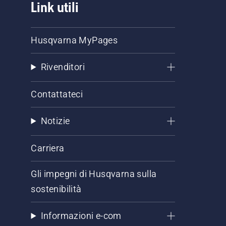
Link utili
Husqvarna MyPages
Rivenditori
Contattateci
Notizie
Carriera
Gli impegni di Husqvarna sulla
sostenibilità
Informazioni e-com