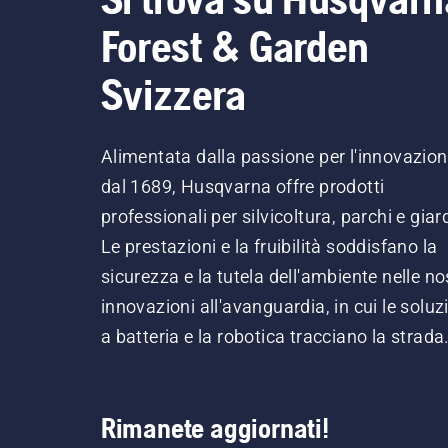
Forest & Garden
Svizzera
Alimentata dalla passione per l'innovazio
dal 1689, Husqvarna offre prodotti
professionali per silvicoltura, parchi e giard
Le prestazioni e la fruibilità soddisfano la
sicurezza e la tutela dell'ambiente nelle no
innovazioni all'avanguardia, in cui le soluz
a batteria e la robotica tracciano la strada
Rimanete aggiornati!