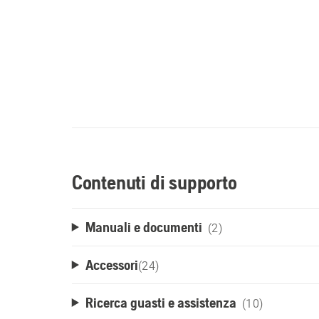
Contenuti di supporto
Manuali e documenti
(2)
Accessori
(
24
)
Ricerca guasti e assistenza
(10)