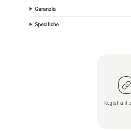
Garanzia
Specifiche
Registra il 