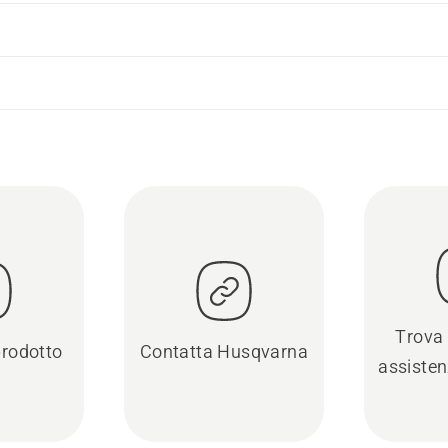
Trova 
prodotto
Contatta Husqvarna
assisten