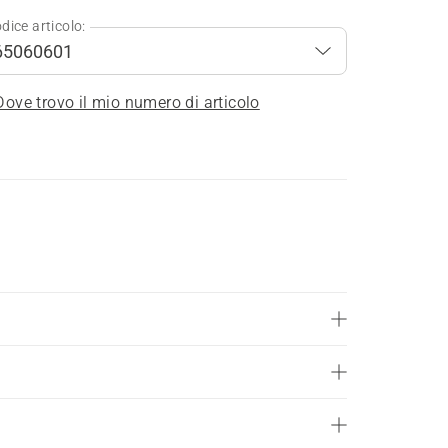
dice articolo:
Dove trovo il mio numero di articolo