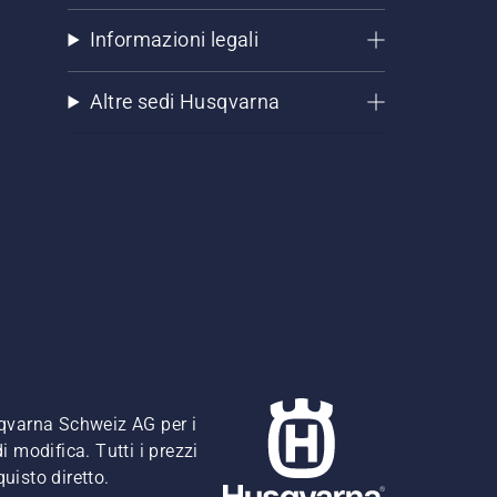
Informazioni legali
Altre sedi Husqvarna
usqvarna Schweiz AG per i
i modifica. Tutti i prezzi
quisto diretto.