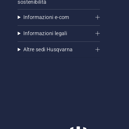
sostenibilità
Informazioni e-com
Informazioni legali
Altre sedi Husqvarna