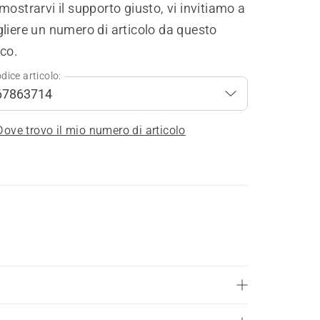
mostrarvi il supporto giusto, vi invitiamo a
liere un numero di articolo da questo
co.
dice articolo:
Dove trovo il mio numero di articolo