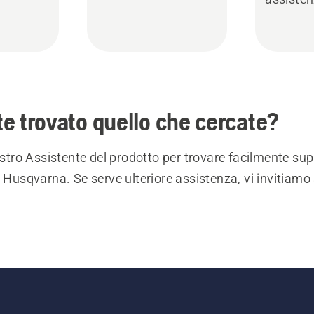
e trovato quello che cercate?
nostro Assistente del prodotto per trovare facilmente sup
i Husqvarna. Se serve ulteriore assistenza, vi invitiamo 