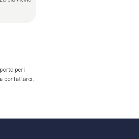
porto per i
a contattarci.