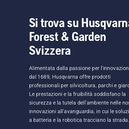
Si trova su Husqvarn
Forest & Garden
Svizzera
Alimentata dalla passione per l'innovazio
dal 1689, Husqvarna offre prodotti
professionali per silvicoltura, parchi e giard
Le prestazioni e la fruibilità soddisfano la
sicurezza e la tutela dell'ambiente nelle no
innovazioni all'avanguardia, in cui le soluz
a batteria e la robotica tracciano la strada