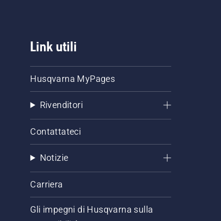
Link utili
Husqvarna MyPages
Rivenditori
Contattateci
Notizie
Carriera
Gli impegni di Husqvarna sulla