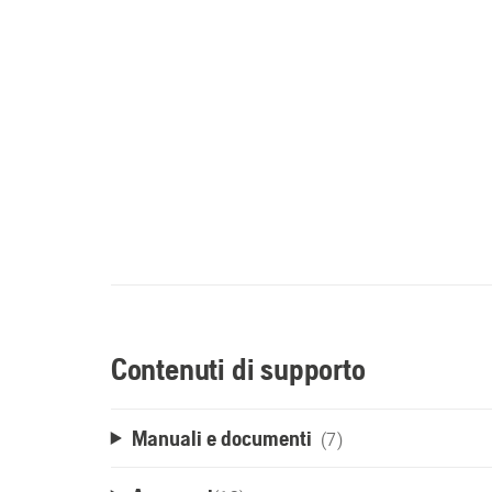
Contenuti di supporto
Manuali e documenti
(7)