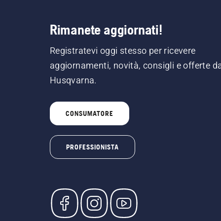
Rimanete aggiornati!
Registratevi oggi stesso per ricevere
aggiornamenti, novità, consigli e offerte d
Husqvarna.
CONSUMATORE
PROFESSIONISTA