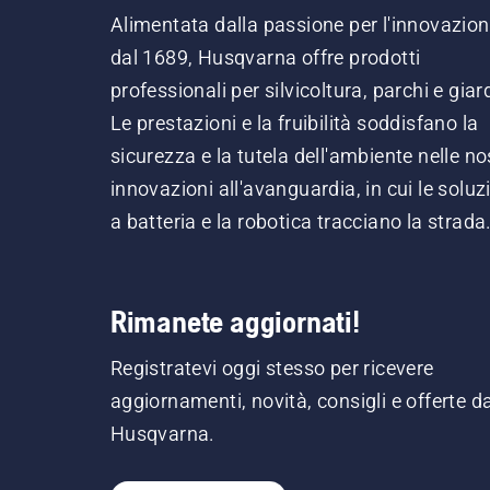
Alimentata dalla passione per l'innovazio
dal 1689, Husqvarna offre prodotti
professionali per silvicoltura, parchi e giard
Le prestazioni e la fruibilità soddisfano la
sicurezza e la tutela dell'ambiente nelle no
innovazioni all'avanguardia, in cui le soluz
a batteria e la robotica tracciano la strada
Rimanete aggiornati!
Registratevi oggi stesso per ricevere
aggiornamenti, novità, consigli e offerte d
Husqvarna.