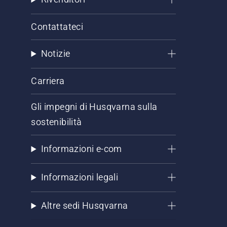
Contattateci
Notizie
Carriera
Gli impegni di Husqvarna sulla
sostenibilità
Informazioni e-com
Informazioni legali
Altre sedi Husqvarna