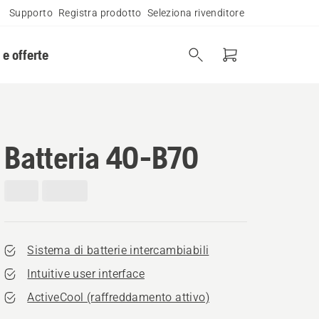
Supporto
Registra prodotto
Seleziona rivenditore
 e offerte
Batteria 40-B70
Sistema di batterie intercambiabili
Intuitive user interface
ActiveCool (raffreddamento attivo)