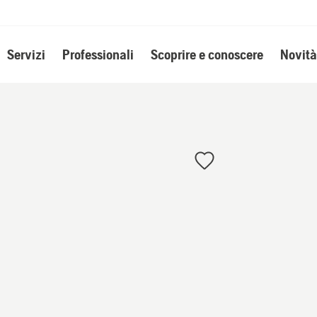
Servizi
Professionali
Scoprire e conoscere
Novità