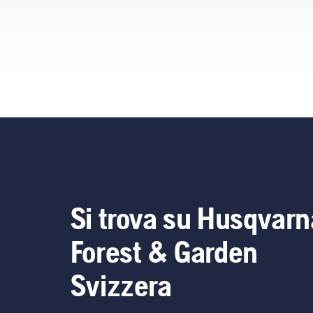
Si trova su Husqvarn
Forest & Garden
Svizzera