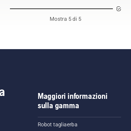
Mostra 5 di 5
a
Maggiori informazioni
sulla gamma
Robot tagliaerba