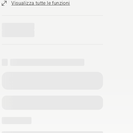
Visualizza tutte le funzioni