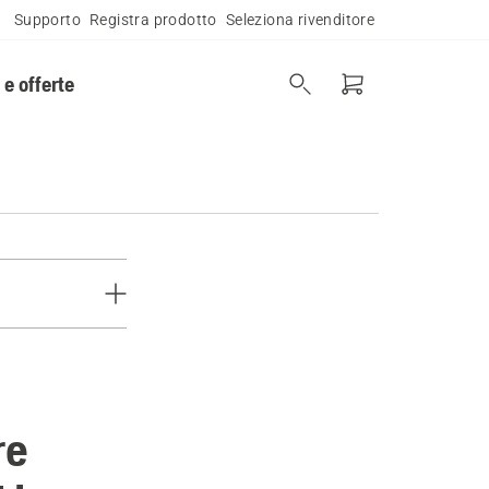
Supporto
Registra prodotto
Seleziona rivenditore
 e offerte
re