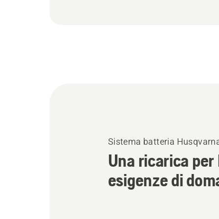
Sistema batteria Husqvarna
Una ricarica per 
esigenze di dom