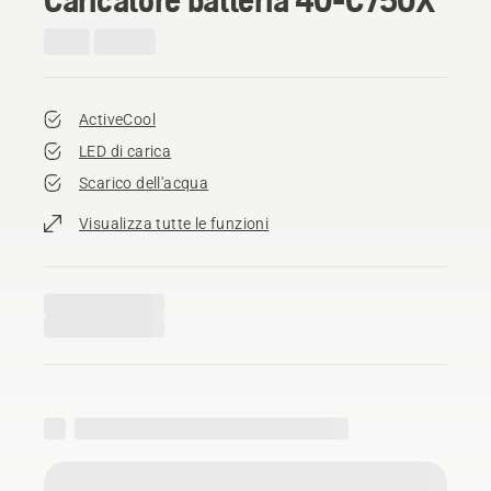
ActiveCool
LED di carica
Scarico dell'acqua
Visualizza tutte le funzioni