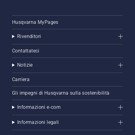
Husqvarna MyPages
Rivenditori
Contattateci
Notizie
Carriera
Gli impegni di Husqvarna sulla sostenibilità
Informazioni e-com
Informazioni legali