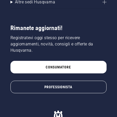
Altre sedi Husqvarna
Rimanete aggiornati!
Registratevi oggi stesso per ricevere
aggiornamenti, novità, consigli e offerte da
Husqvarna.
CONSUMATORE
PROFESSIONISTA