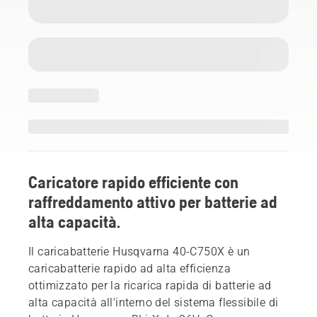
Caricatore rapido efficiente con
raffreddamento attivo per batterie ad
alta capacità.
Il caricabatterie Husqvarna 40-C750X è un
caricabatterie rapido ad alta efficienza
ottimizzato per la ricarica rapida di batterie ad
alta capacità all'interno del sistema flessibile di