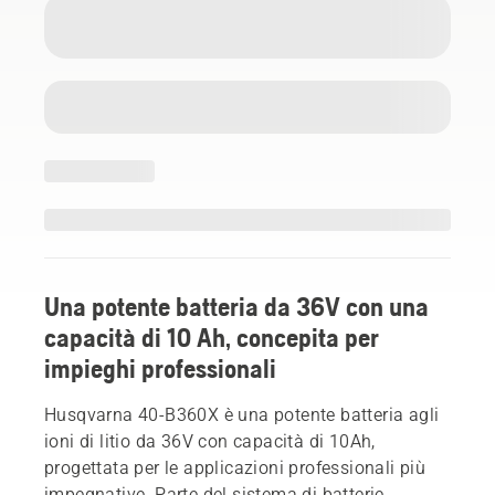
Una potente batteria da 36V con una
capacità di 10 Ah, concepita per
impieghi professionali
Husqvarna 40-B360X è una potente batteria agli
ioni di litio da 36V con capacità di 10Ah,
progettata per le applicazioni professionali più
impegnative. Parte del sistema di batterie