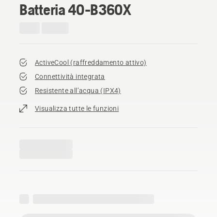
Batteria 40-B360X
ActiveCool (raffreddamento attivo)
Connettività integrata
Resistente all’acqua (IPX4)
Visualizza tutte le funzioni