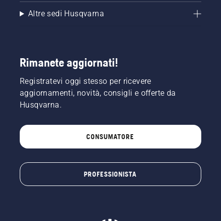
Altre sedi Husqvarna
Rimanete aggiornati!
Registratevi oggi stesso per ricevere
aggiornamenti, novità, consigli e offerte da
Husqvarna.
CONSUMATORE
PROFESSIONISTA