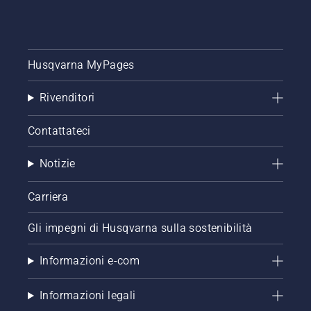
Husqvarna MyPages
Rivenditori
Contattateci
Notizie
Carriera
Gli impegni di Husqvarna sulla sostenibilità
Informazioni e-com
Informazioni legali