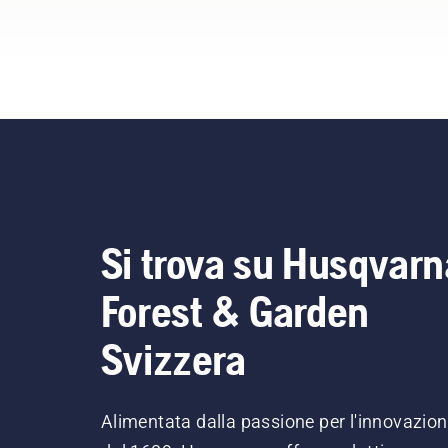
Si trova su Husqvarn
Forest & Garden
Svizzera
Alimentata dalla passione per l'innovazio