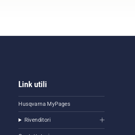
Link utili
Husqvarna MyPages
Rivenditori