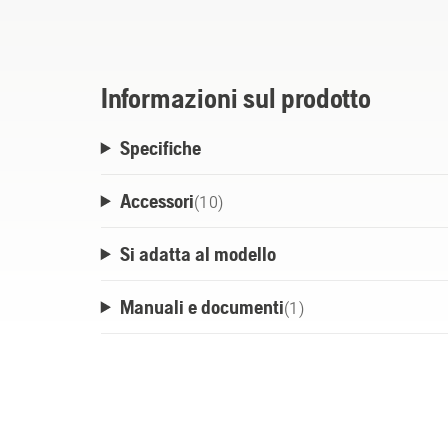
Informazioni sul prodotto
Specifiche
Accessori
(
10
)
Si adatta al modello
Manuali e documenti
(
1
)