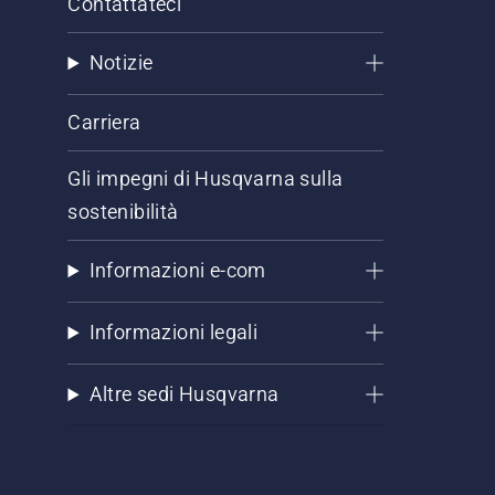
Contattateci
Notizie
Carriera
Gli impegni di Husqvarna sulla
sostenibilità
Informazioni e-com
Informazioni legali
Altre sedi Husqvarna