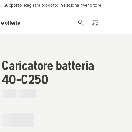
Supporto
Registra prodotto
Seleziona rivenditore
 e offerte
Caricatore batteria
40-C250