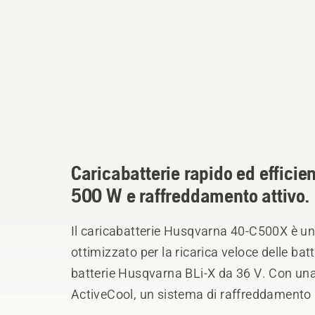
Caricabatterie rapido ed efficien
500 W e raffreddamento attivo.
Il caricabatterie Husqvarna 40-C500X è un 
ottimizzato per la ricarica veloce delle batte
batterie Husqvarna BLi-X da 36 V. Con una
ActiveCool, un sistema di raffreddamento ad