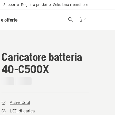
Supporto
Registra prodotto
Seleziona rivenditore
 e offerte
Caricatore batteria
40-C500X
ActiveCool
LED di carica