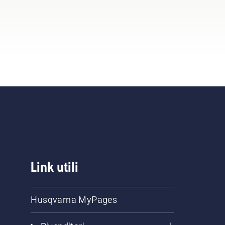
Link utili
Husqvarna MyPages