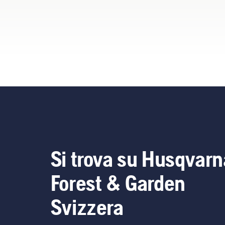
Si trova su Husqvarn
Forest & Garden
Svizzera