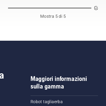
Mostra 5 di 5
a
Maggiori informazioni
sulla gamma
Robot tagliaerba