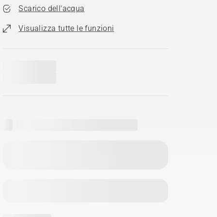
Scarico dell'acqua
Visualizza tutte le funzioni