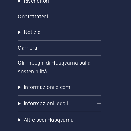
Rivenditori
Contattateci
Notizie
Carriera
Gli impegni di Husqvarna sulla
sostenibilità
Informazioni e-com
Informazioni legali
Altre sedi Husqvarna