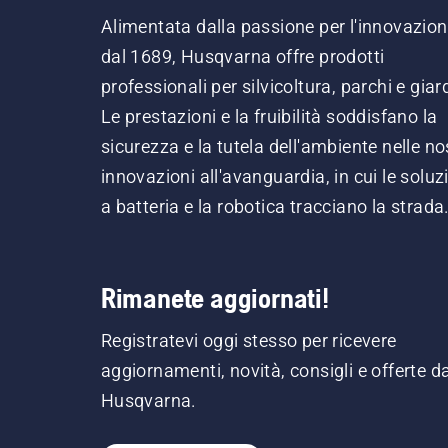
Alimentata dalla passione per l'innovazio
dal 1689, Husqvarna offre prodotti
professionali per silvicoltura, parchi e giard
Le prestazioni e la fruibilità soddisfano la
sicurezza e la tutela dell'ambiente nelle no
innovazioni all'avanguardia, in cui le soluz
a batteria e la robotica tracciano la strada
Rimanete aggiornati!
Registratevi oggi stesso per ricevere
aggiornamenti, novità, consigli e offerte d
Husqvarna.