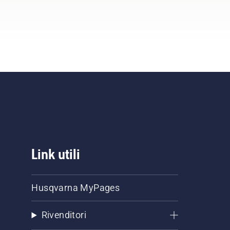
Link utili
Husqvarna MyPages
Rivenditori