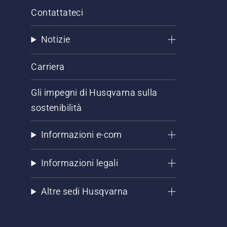
Contattateci
Notizie
Carriera
Gli impegni di Husqvarna sulla
sostenibilità
Informazioni e-com
Informazioni legali
Altre sedi Husqvarna