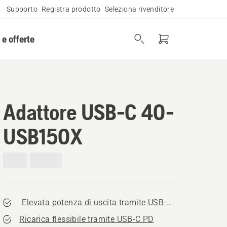
Supporto
Registra prodotto
Seleziona rivenditore
 e offerte
Adattore USB-C 40-
USB150X
Elevata potenza di uscita tramite USB-C PD
Ricarica flessibile tramite USB-C PD