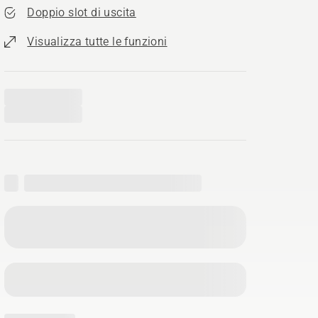
Doppio slot di uscita
Visualizza tutte le funzioni