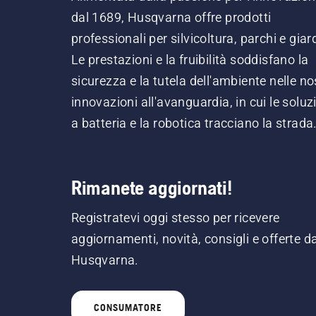
dal 1689, Husqvarna offre prodotti
professionali per silvicoltura, parchi e giard
Le prestazioni e la fruibilità soddisfano la
sicurezza e la tutela dell'ambiente nelle no
innovazioni all'avanguardia, in cui le soluz
a batteria e la robotica tracciano la strada
Rimanete aggiornati!
Registratevi oggi stesso per ricevere
aggiornamenti, novità, consigli e offerte d
Husqvarna.
CONSUMATORE