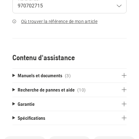
Où trouver la référence de mon article
Contenu d'assistance
Manuels et documents
(3)
Recherche de pannes et aide
(10)
Garantie
Spécifications