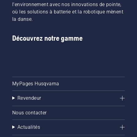
l'environnement avec nos innovations de pointe,
où les solutions à batterie et la robotique mènent
la danse.
Découvrez notre gamme
MyPages Husqvarna
Revendeur
Nous contacter
Actualités