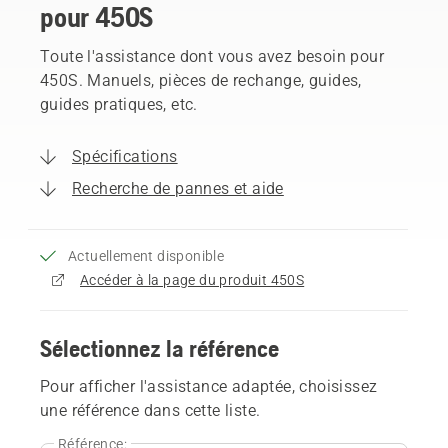
pour 450S
Toute l'assistance dont vous avez besoin pour
450S. Manuels, pièces de rechange, guides,
guides pratiques, etc.
Spécifications
Recherche de pannes et aide
Actuellement disponible
Accéder à la page du produit 450S
Sélectionnez la référence
Pour afficher l'assistance adaptée, choisissez
une référence dans cette liste.
Référence: