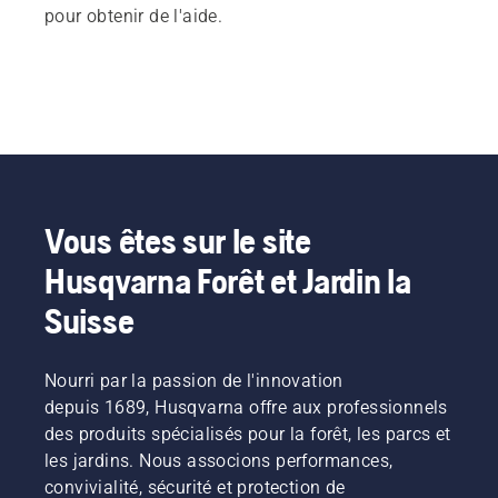
pour obtenir de l'aide.
Vous êtes sur le site
Husqvarna Forêt et Jardin la
Suisse
Nourri par la passion de l'innovation
depuis 1689, Husqvarna offre aux professionnels
des produits spécialisés pour la forêt, les parcs et
les jardins. Nous associons performances,
convivialité, sécurité et protection de