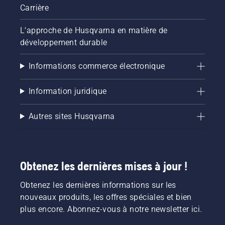
Carrière
L'approche de Husqvarna en matière de
développement durable
Informations commerce électronique
Information juridique
Autres sites Husqvarna
Obtenez les dernières mises à jour !
Obtenez les dernières informations sur les
nouveaux produits, les offres spéciales et bien
plus encore. Abonnez-vous à notre newsletter ici.