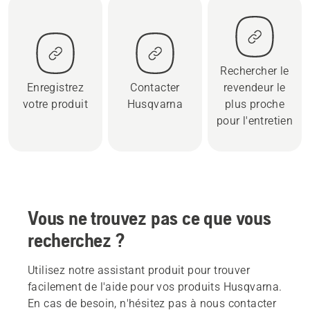
Rechercher le
Enregistrez
Contacter
revendeur le
votre produit
Husqvarna
plus proche
pour l'entretien
Vous ne trouvez pas ce que vous
recherchez ?
Utilisez notre assistant produit pour trouver
facilement de l'aide pour vos produits Husqvarna.
En cas de besoin, n'hésitez pas à nous contacter