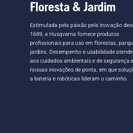
Floresta & Jardim
Estimulada pela paixão pela inovação des
1689, a Husqvarna fornece produtos
profissionais para uso em florestas, parqu
jardins. Desempenho e usabilidade atend
aos cuidados ambientais e de segurança
nossas inovações de ponta, em que soluç
a bateria e robóticas lideram o caminho.