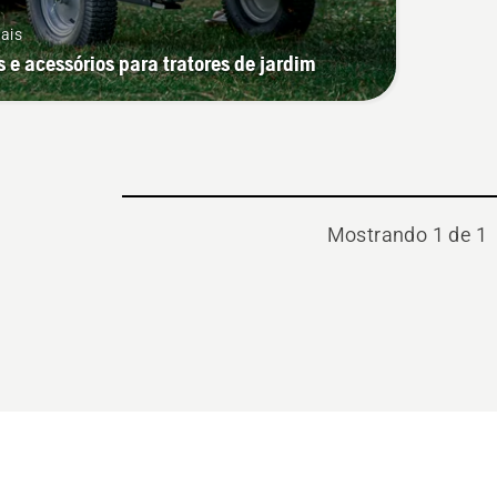
ais
 e acessórios para tratores de jardim
Mostrando 1 de 1