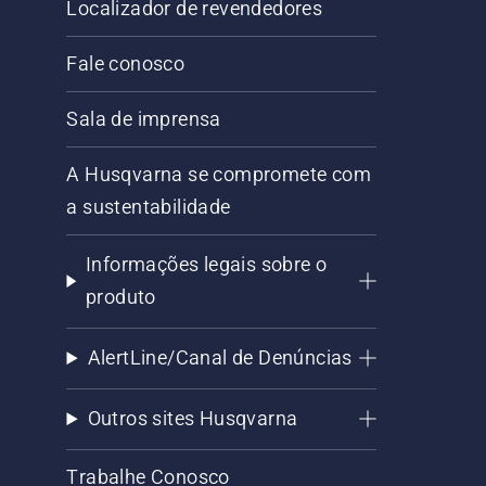
Localizador de revendedores
Fale conosco
Sala de imprensa
A Husqvarna se compromete com
a sustentabilidade
Informações legais sobre o
produto
AlertLine/Canal de Denúncias
Outros sites Husqvarna
Trabalhe Conosco