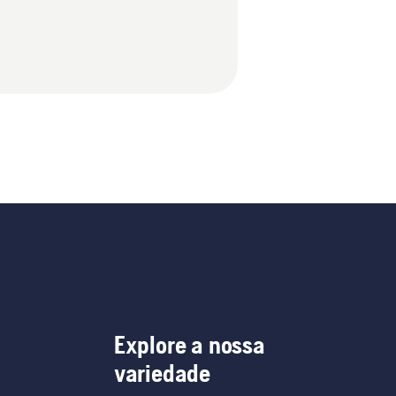
Explore a nossa
variedade