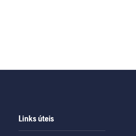
Links úteis