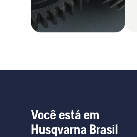
Você está em
Husqvarna Brasil