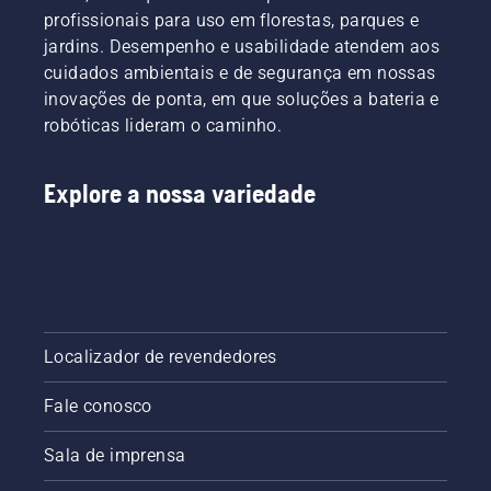
profissionais para uso em florestas, parques e
jardins. Desempenho e usabilidade atendem aos
cuidados ambientais e de segurança em nossas
inovações de ponta, em que soluções a bateria e
robóticas lideram o caminho.
Explore a nossa variedade
Localizador de revendedores
Fale conosco
Sala de imprensa