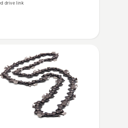
d drive link