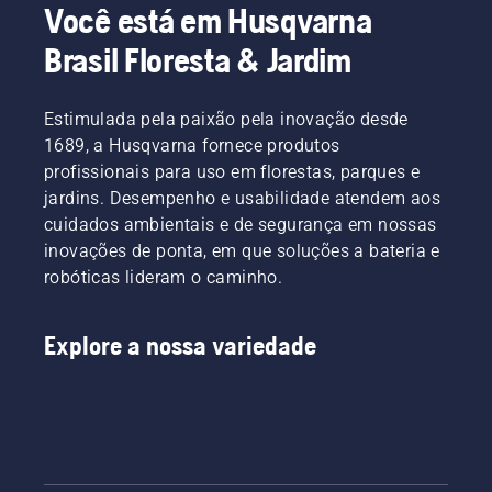
Você está em Husqvarna
Brasil Floresta & Jardim
Estimulada pela paixão pela inovação desde
1689, a Husqvarna fornece produtos
profissionais para uso em florestas, parques e
jardins. Desempenho e usabilidade atendem aos
cuidados ambientais e de segurança em nossas
inovações de ponta, em que soluções a bateria e
robóticas lideram o caminho.
Explore a nossa variedade