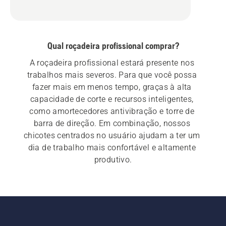
Qual roçadeira profissional comprar?
A roçadeira profissional estará presente nos 
trabalhos mais severos. Para que você possa 
fazer mais em menos tempo, graças à alta 
capacidade de corte e recursos inteligentes, 
como amortecedores antivibração e torre de 
barra de direção. Em combinação, nossos 
chicotes centrados no usuário ajudam a ter um 
dia de trabalho mais confortável e altamente 
produtivo.