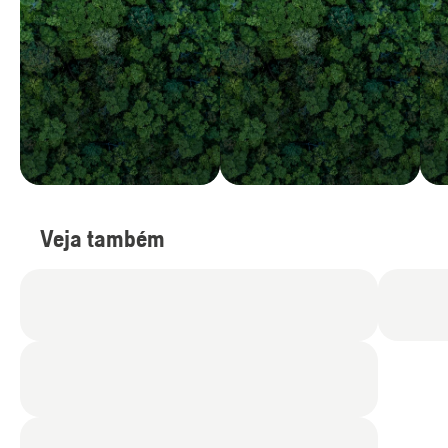
Veja também