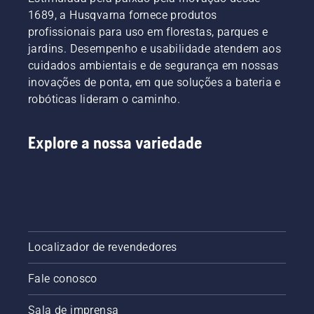
1689, a Husqvarna fornece produtos
profissionais para uso em florestas, parques e
jardins. Desempenho e usabilidade atendem aos
cuidados ambientais e de segurança em nossas
inovações de ponta, em que soluções a bateria e
robóticas lideram o caminho.
Explore a nossa variedade
Localizador de revendedores
Fale conosco
Sala de imprensa