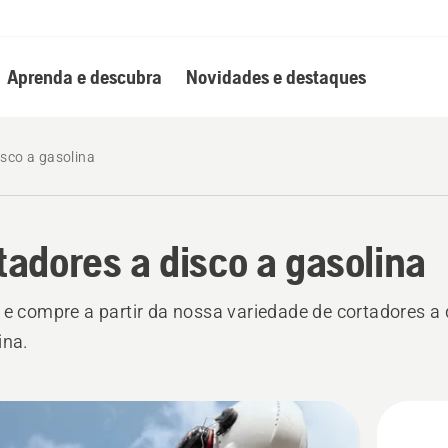
Aprenda e descubra
Novidades e destaques
isco a gasolina
tadores a disco a gasolina
 e compre a partir da nossa variedade de cortadores a 
ina.
s