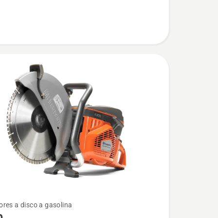
res a disco a gasolina