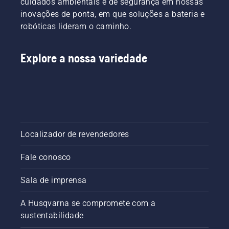
cuidados ambientais e de segurança em nossas
inovações de ponta, em que soluções a bateria e
robóticas lideram o caminho.
Explore a nossa variedade
Localizador de revendedores
Fale conosco
Sala de imprensa
A Husqvarna se compromete com a
sustentabilidade