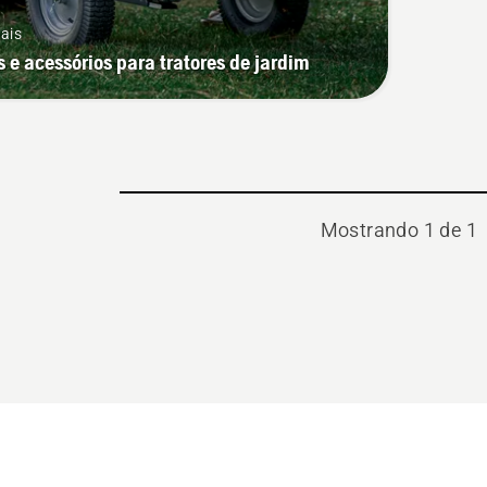
ais
 e acessórios para tratores de jardim
Mostrando 1 de 1