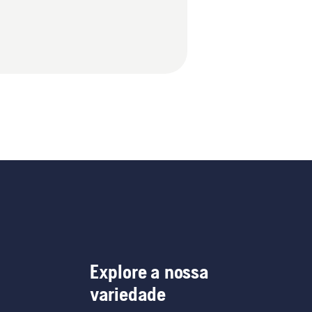
Explore a nossa
variedade