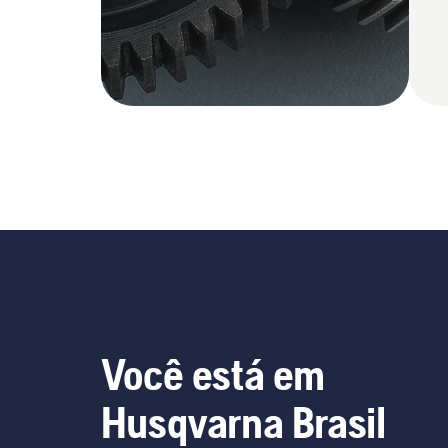
Você está em
Husqvarna Brasil