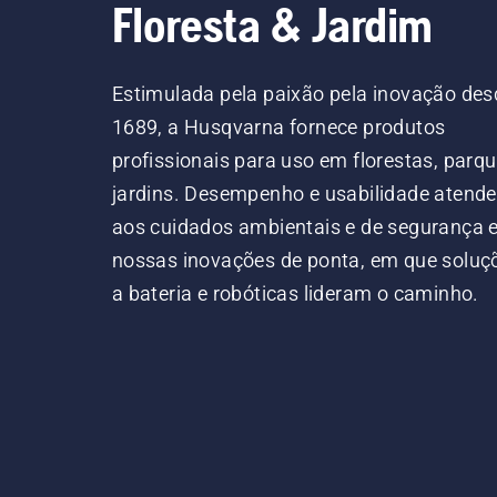
Floresta & Jardim
Estimulada pela paixão pela inovação des
1689, a Husqvarna fornece produtos
profissionais para uso em florestas, parqu
jardins. Desempenho e usabilidade atend
aos cuidados ambientais e de segurança
nossas inovações de ponta, em que soluç
a bateria e robóticas lideram o caminho.