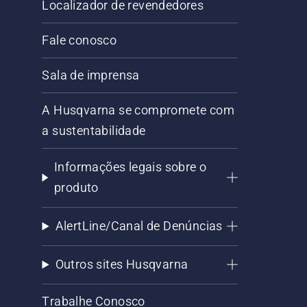
Localizador de revendedores
Fale conosco
Sala de imprensa
A Husqvarna se compromete com
a sustentabilidade
Informações legais sobre o
produto
AlertLine/Canal de Denúncias
Outros sites Husqvarna
Trabalhe Conosco