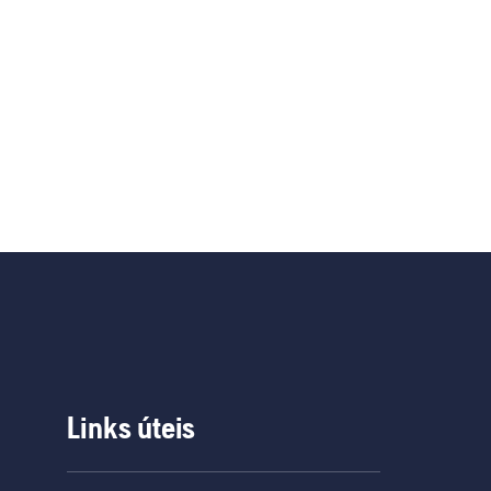
Links úteis