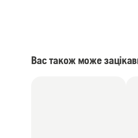
Вас також може зацікав