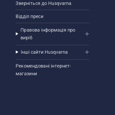
Зверніться до Husqvarna
Відділ преси
Правова інформація про
виріб
Інші сайти Husqvarna
Рекомендовані інтернет-
магазини