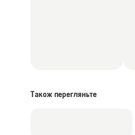
Також перегляньте