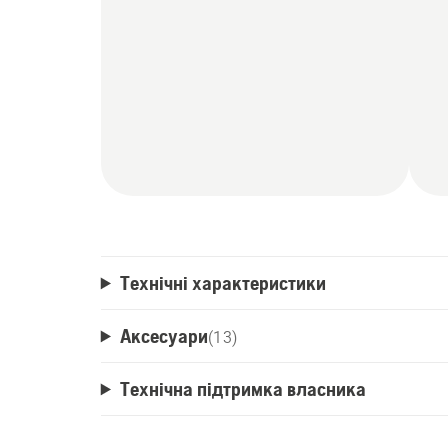
Технічні характеристики
Аксесуари
(
13
)
Технічна підтримка власника