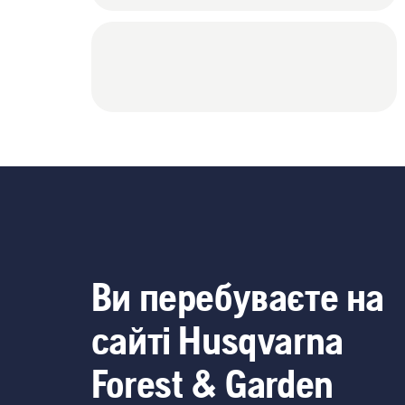
Ви перебуваєте на
сайті Husqvarna
Forest & Garden