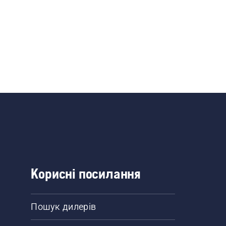
Корисні посилання
Пошук дилерів