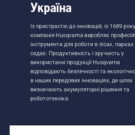
Україна
Із пристрастю до інновацій, із 1689 рок
компанія Husqvarna виробляє професій
інструменти для роботи в лісах, парках
садах. Продуктивність і зручність у
використанні продукції Husqvarna
відповідають безпечності та екологічно
в наших передових інноваціях, де шлях
визначають акумуляторні рішення та
робототехніка.