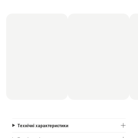
Технічні характеристики