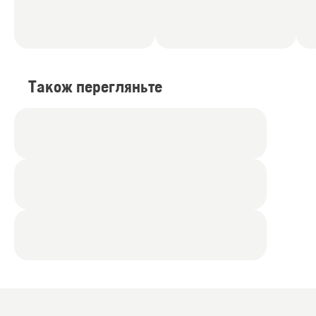
Також перегляньте