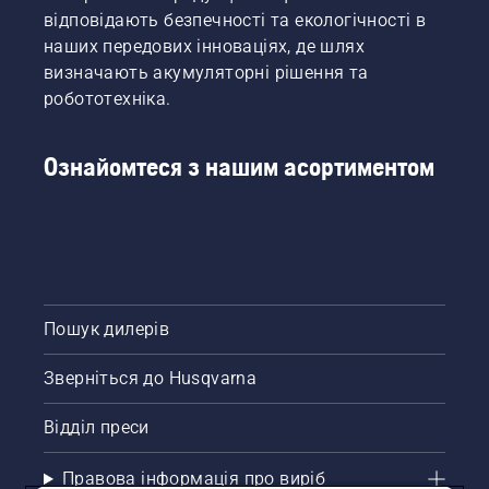
відповідають безпечності та екологічності в
наших передових інноваціях, де шлях
визначають акумуляторні рішення та
робототехніка.
Ознайомтеся з нашим асортиментом
Пошук дилерів
Зверніться до Husqvarna
Відділ преси
Правова інформація про виріб