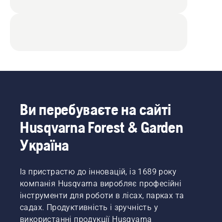
Ви перебуваєте на сайті
Husqvarna Forest & Garden
Україна
Із пристрастю до інновацій, із 1689 року
компанія Husqvarna виробляє професійні
інструменти для роботи в лісах, парках та
садах. Продуктивність і зручність у
використанні продукції Husqvarna