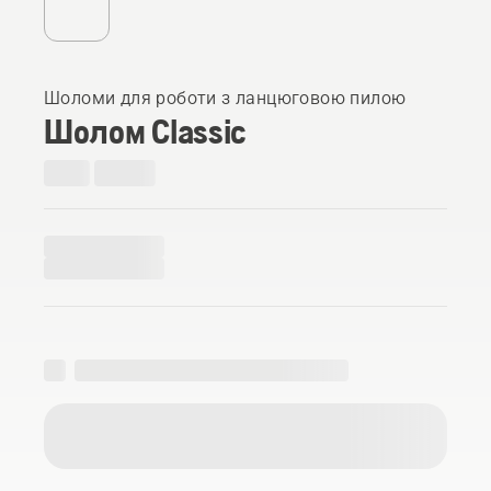
Шоломи для роботи з ланцюговою пилою
Шолом Classic