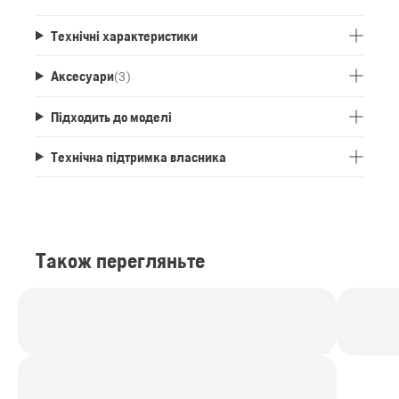
Технічні характеристики
Аксесуари
(
3
)
Підходить до моделі
Технічна підтримка власника
Також перегляньте