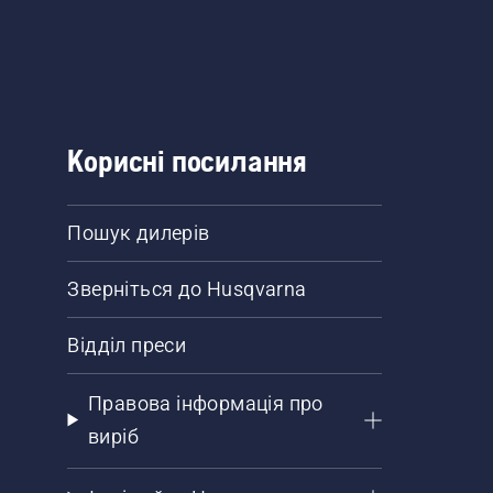
Корисні посилання
Пошук дилерів
Зверніться до Husqvarna
Відділ преси
Правова інформація про
виріб