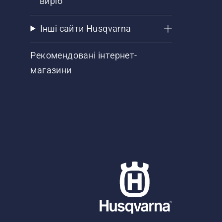
виріб
Інші сайти Husqvarna
Рекомендовані інтернет-
магазини