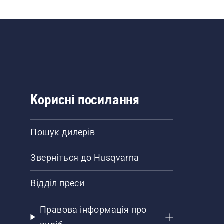
Корисні посилання
Пошук дилерів
Зверніться до Husqvarna
Відділ преси
Правова інформація про