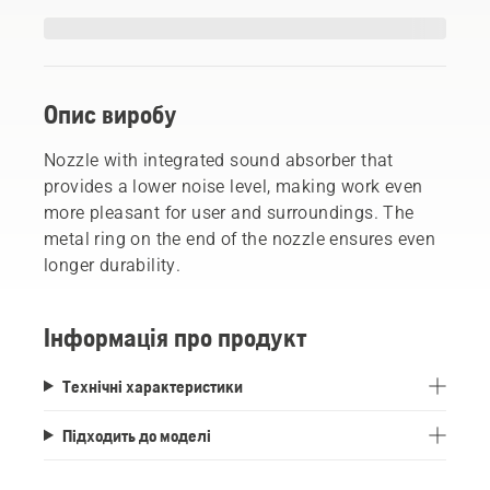
Опис виробу
Nozzle with integrated sound absorber that
provides a lower noise level, making work even
more pleasant for user and surroundings. The
metal ring on the end of the nozzle ensures even
longer durability.
Інформація про продукт
Технічні характеристики
Підходить до моделі