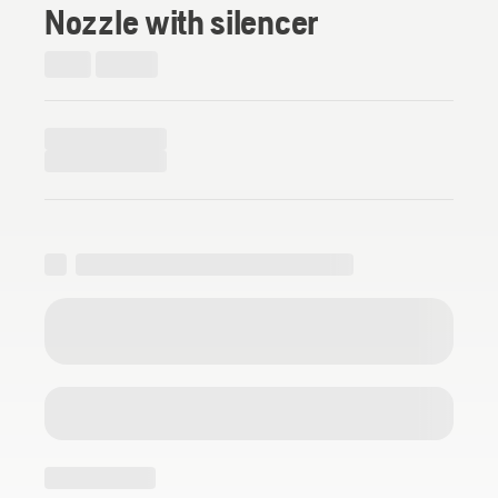
Nozzle with silencer