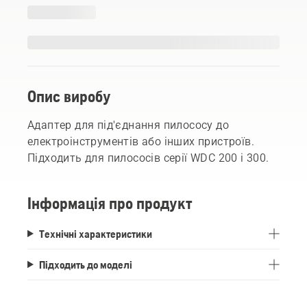
Опис виробу
Адаптер для під'єднання пилососу до
електроінструментів або інших пристроїв.
Підходить для пилососів серії WDC 200 і 300.
Інформація про продукт
Технічні характеристики
Підходить до моделі