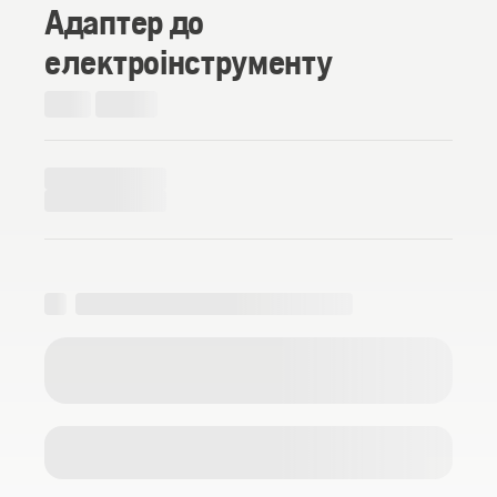
Адаптер до
електроінструменту