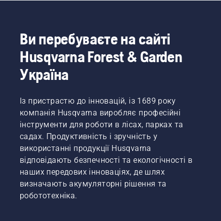
Ви перебуваєте на сайті
Husqvarna Forest & Garden
Україна
Із пристрастю до інновацій, із 1689 року
компанія Husqvarna виробляє професійні
інструменти для роботи в лісах, парках та
садах. Продуктивність і зручність у
використанні продукції Husqvarna
відповідають безпечності та екологічності в
наших передових інноваціях, де шлях
визначають акумуляторні рішення та
робототехніка.