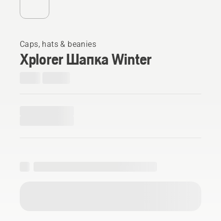
Caps, hats & beanies
Xplorer Шапка Winter