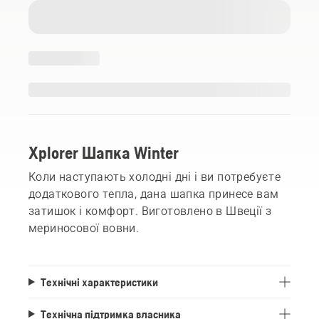
Xplorer Шапка Winter
Коли наступають холодні дні і ви потребуєте
додаткового тепла, дана шапка принесе вам
затишок і комфорт. Виготовлено в Швеції з
мериносової вовни.
Технічні характеристики
Технічна підтримка власника