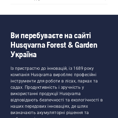
Ви перебуваєте на сайті
Husqvarna Forest & Garden
Україна
Із пристрастю до інновацій, із 1689 року
компанія Husqvarna виробляє професійні
інструменти для роботи в лісах, парках та
садах. Продуктивність і зручність у
використанні продукції Husqvarna
відповідають безпечності та екологічності в
наших передових інноваціях, де шлях
визначають акумуляторні рішення та