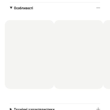
Особливості
Технічні характеристики