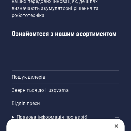
наших передових інноваціях, де шлях
визначають акумуляторні рішення та
робототехніка.
Ознайомтеся з нашим асортиментом
Пошук дилерів
Зверніться до Husqvarna
Відділ преси
Правова інформація про виріб