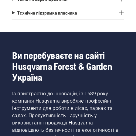
Технічна підтримка власника
Ви перебуваєте на сайті
Husqvarna Forest & Garden
Україна
Із пристрастю до інновацій, із 1689 року
компанія Husqvarna виробляє професійні
інструменти для роботи в лісах, парках та
садах. Продуктивність і зручність у
використанні продукції Husqvarna
відповідають безпечності та екологічності в