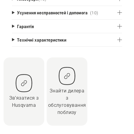
Усунення несправностей і допомога
(10)
Гарантія
Технічні характеристики
Знайти дилера
Зв’язатися з
з
Husqvarna
обслуговування
поблизу