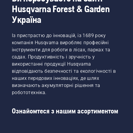
Husqvarna Forest & Garden
Україна
Із пристрастю до інновацій, із 1689 року
компанія Husqvarna виробляє професійні
інструменти для роботи в лісах, парках та
садах. Продуктивність і зручність у
використанні продукції Husqvarna
відповідають безпечності та екологічності в
наших передових інноваціях, де шлях
визначають акумуляторні рішення та
робототехніка.
Ознайомтеся з нашим асортиментом