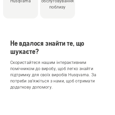
Husqvarna
обслуговування
поблизу
Не вдалося знайти те, що
шукаєте?
Скористайтеся нашим інтерактивним
помічником до виробу, щоб легко знайти
підтримку для своїх виробів Husqvarna. За
потреби зв’яжіться з нами, щоб отримати
додаткову допомогу.