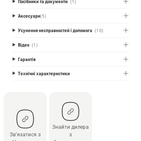
Посібники та документи
(1)
Аксесуари
(
5
)
Усунення несправностей і допомога
(10)
Відео
(1)
Гарантія
Технічні характеристики
Знайти дилера
Зв’язатися з
з