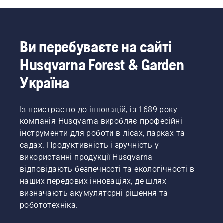
Ви перебуваєте на сайті
Husqvarna Forest & Garden
Україна
Із пристрастю до інновацій, із 1689 року
компанія Husqvarna виробляє професійні
інструменти для роботи в лісах, парках та
садах. Продуктивність і зручність у
використанні продукції Husqvarna
відповідають безпечності та екологічності в
наших передових інноваціях, де шлях
визначають акумуляторні рішення та
робототехніка.