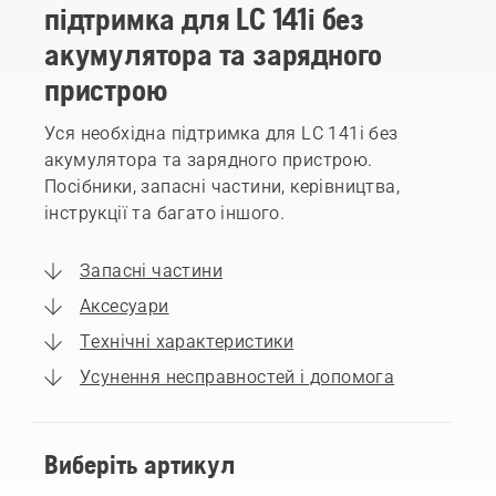
підтримка для LC 141i без
акумулятора та зарядного
пристрою
Уся необхідна підтримка для LC 141i без
акумулятора та зарядного пристрою.
Посібники, запасні частини, керівництва,
інструкції та багато іншого.
Запасні частини
Аксесуари
Технічні характеристики
Усунення несправностей і допомога
Виберіть артикул