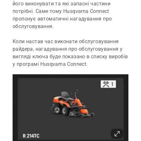
його виконувати та які запасні частини
потрібні. Саме тому Husqvarna Connect
пропонує автоматичні нагадування про
обслуговування.
Коли настав час виконати обслуговування
райдера, нагадування про обслуговування у
вигляді ключа буде показано в списку виробів
у програмі Husqvarna Connect.