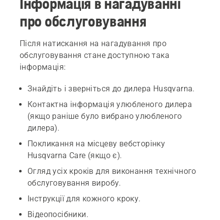
Інформація в нагадуванні
про обслуговування
Після натискання на нагадування про
обслуговування стане доступною така
інформація:
Знайдіть і зверніться до дилера Husqvarna.
Контактна інформація улюбленого дилера
(якщо раніше було вибрано улюбленого
дилера).
Покликання на місцеву вебсторінку
Husqvarna Care (якщо є).
Огляд усіх кроків для виконання технічного
обслуговування виробу.
Інструкції для кожного кроку.
Відеопосібники.