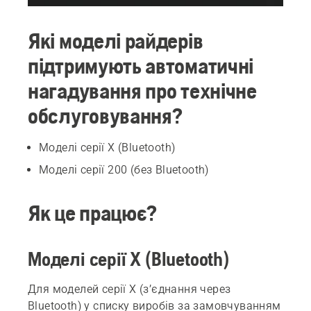
Які моделі райдерів
підтримують автоматичні
нагадування про технічне
обслуговування?
Моделі серії X (Bluetooth)
Моделі серії 200 (без Bluetooth)
Як це працює?
Моделі серії X (Bluetooth)
Для моделей серії Х (з’єднання через
Bluetooth) у списку виробів за замовчуванням