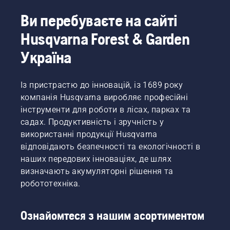
Ви перебуваєте на сайті
Husqvarna Forest & Garden
Україна
Із пристрастю до інновацій, із 1689 року
компанія Husqvarna виробляє професійні
інструменти для роботи в лісах, парках та
садах. Продуктивність і зручність у
використанні продукції Husqvarna
відповідають безпечності та екологічності в
наших передових інноваціях, де шлях
визначають акумуляторні рішення та
робототехніка.
Ознайомтеся з нашим асортиментом