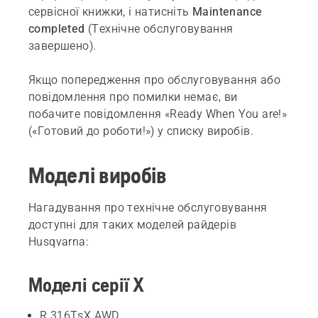
сервісної книжки, і натисніть
Maintenance
completed
(Технічне обслуговування
завершено).
Якщо попередження про обслуговування або
повідомлення про помилки немає, ви
побачите повідомлення «Ready When You are!»
(«Готовий до роботи!») у списку виробів.
Моделі виробів
Нагадування про технічне обслуговування
доступні для таких моделей райдерів
Husqvarna:
Моделі серії X
R 316TsX AWD