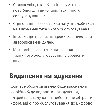
Список усіх деталей та інструментів,
потрібних для виконання технічного
обслуговування.*
Оцінювання того, скільки часу знадобиться
на виконання технічного обслуговування.
Інформація про те, які кроки має виконати
авторизований дилер.
Можливість збереження виконаного
технічного обслуговування в сервісній
книзі.
Видалення нагадування
Коли все обслуговування буде виконано й
потрібно буде видалити нагадування,
відкрийте нагадування, виберіть чи зберегти
інформацію про обслуговування до цифрової