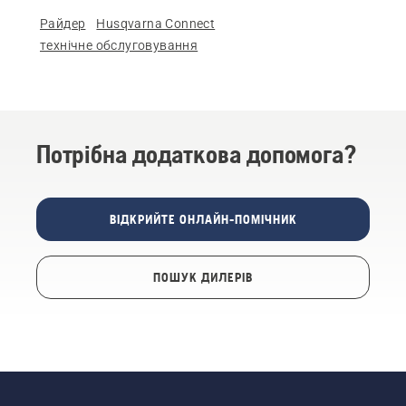
Райдер
Husqvarna Connect
технічне обслуговування
Потрібна додаткова допомога?
ВІДКРИЙТЕ ОНЛАЙН-ПОМІЧНИК
ПОШУК ДИЛЕРІВ