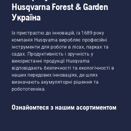
Husqvarna Forest & Garden
Україна
Із пристрастю до інновацій, із 1689 року
компанія Husqvarna виробляє професійні
інструменти для роботи в лісах, парках та
садах. Продуктивність і зручність у
використанні продукції Husqvarna
відповідають безпечності та екологічності в
наших передових інноваціях, де шлях
визначають акумуляторні рішення та
робототехніка.
Ознайомтеся з нашим асортиментом