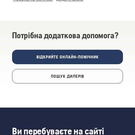
Потрібна додаткова допомога?
ВІДКРИЙТЕ ОНЛАЙН-ПОМІЧНИК
ПОШУК ДИЛЕРІВ
Ви перебуваєте на сайті