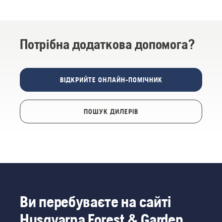
Потрібна додаткова допомога?
ВІДКРИЙТЕ ОНЛАЙН-ПОМІЧНИК
ПОШУК ДИЛЕРІВ
Ви перебуваєте на сайті
Husqvarna Forest & Garden