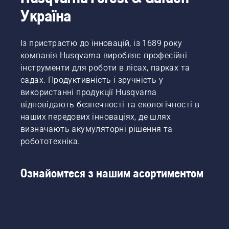
Україна
Із пристрастю до інновацій, із 1689 року
компанія Husqvarna виробляє професійні
інструменти для роботи в лісах, парках та
садах. Продуктивність і зручність у
використанні продукції Husqvarna
відповідають безпечності та екологічності в
наших передових інноваціях, де шлях
визначають акумуляторні рішення та
робототехніка.
Ознайомтеся з нашим асортиментом