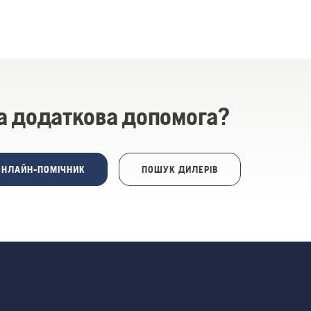
а додаткова допомога?
ОНЛАЙН-ПОМІЧНИК
ПОШУК ДИЛЕРІВ