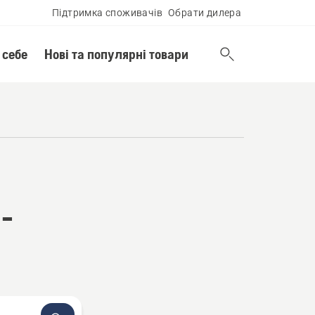
Підтримка споживачів
Обрати дилера
 себе
Нові та популярні товари
-