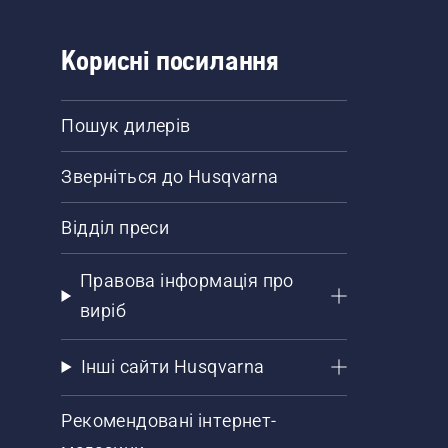
Корисні посилання
Пошук дилерів
Зверніться до Husqvarna
Відділ преси
Правова інформація про
виріб
Інші сайти Husqvarna
Рекомендовані інтернет-