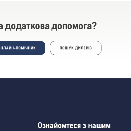
а додаткова допомога?
ОНЛАЙН-ПОМІЧНИК
ПОШУК ДИЛЕРІВ
Ознайомтеся з нашим