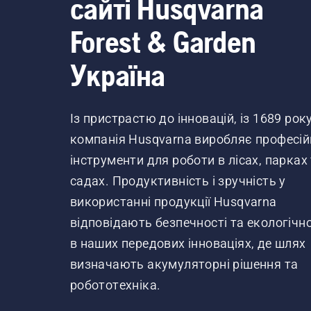
сайті Husqvarna
Forest & Garden
Україна
Із пристрастю до інновацій, із 1689 рок
компанія Husqvarna виробляє професій
інструменти для роботи в лісах, парках
садах. Продуктивність і зручність у
використанні продукції Husqvarna
відповідають безпечності та екологічно
в наших передових інноваціях, де шлях
визначають акумуляторні рішення та
робототехніка.