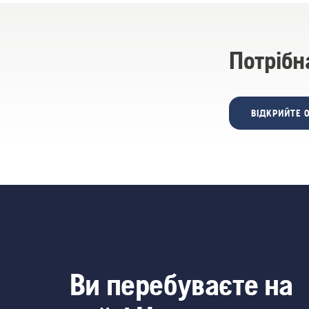
Потрібн
ВІДКРИЙТЕ 
Ви перебуваєте на