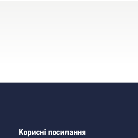
Корисні посилання