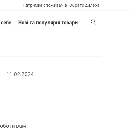
Підтримка споживачів
Обрати дилера
 себе
Нові та популярні товари
11.02.2024
роботи вам