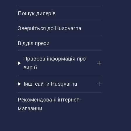
Пошук дилерів
Зверніться до Husqvarna
Відділ преси
Правова інформація про
виріб
Інші сайти Husqvarna
Рекомендовані інтернет-
магазини