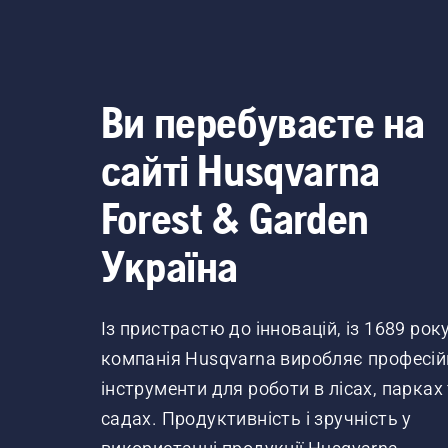
Ви перебуваєте на
сайті Husqvarna
Forest & Garden
Україна
Із пристрастю до інновацій, із 1689 рок
компанія Husqvarna виробляє професій
інструменти для роботи в лісах, парках
садах. Продуктивність і зручність у