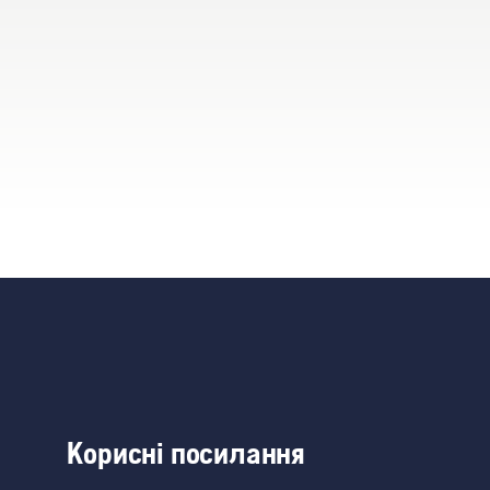
Корисні посилання