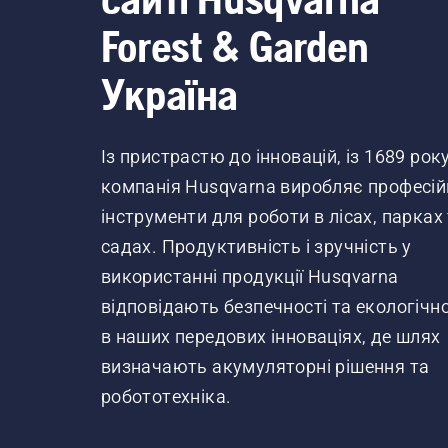
Forest & Garden
Україна
Із пристрастю до інновацій, із 1689 рок
компанія Husqvarna виробляє професій
інструменти для роботи в лісах, парках
садах. Продуктивність і зручність у
використанні продукції Husqvarna
відповідають безпечності та екологічно
в наших передових інноваціях, де шлях
визначають акумуляторні рішення та
робототехніка.