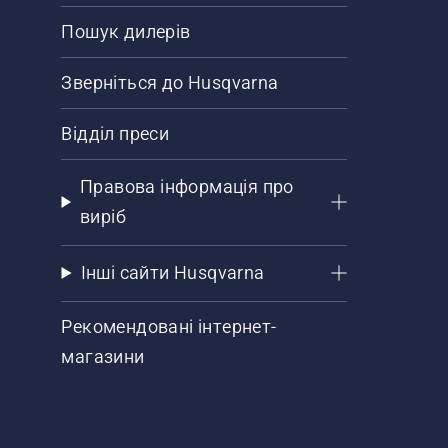
Пошук дилерів
Зверніться до Husqvarna
Відділ преси
Правова інформація про
виріб
Інші сайти Husqvarna
Рекомендовані інтернет-
магазини