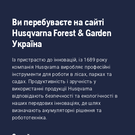
Ви перебуваєте на сайті
Husqvarna Forest & Garden
Україна
Із пристрастю до інновацій, із 1689 року
компанія Husqvarna виробляє професійні
інструменти для роботи в лісах, парках та
садах. Продуктивність і зручність у
використанні продукції Husqvarna
відповідають безпечності та екологічності в
наших передових інноваціях, де шлях
визначають акумуляторні рішення та
робототехніка.