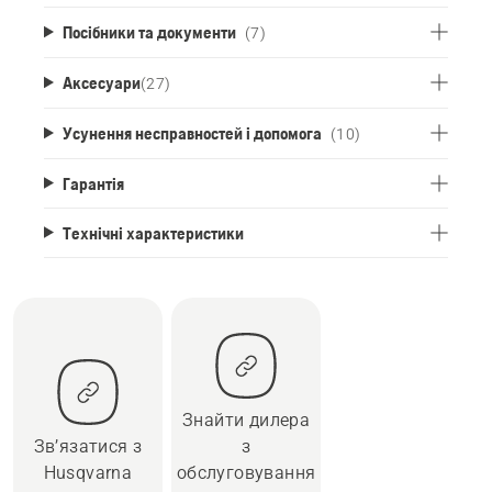
Посібники та документи
(7)
Аксесуари
(
27
)
Усунення несправностей і допомога
(10)
Гарантія
Технічні характеристики
Знайти дилера
Зв’язатися з
з
Husqvarna
обслуговування