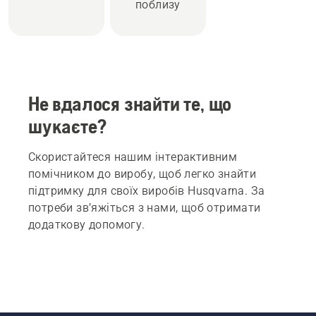
поблизу
Не вдалося знайти те, що
шукаєте?
Скористайтеся нашим інтерактивним
помічником до виробу, щоб легко знайти
підтримку для своїх виробів Husqvarna. За
потреби зв’яжіться з нами, щоб отримати
додаткову допомогу.