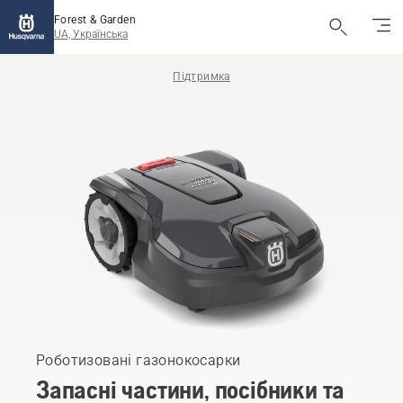
Forest & Garden
UA, Українська
Підтримка
Роботизовані газонокосарки
Запасні частини, посібники та