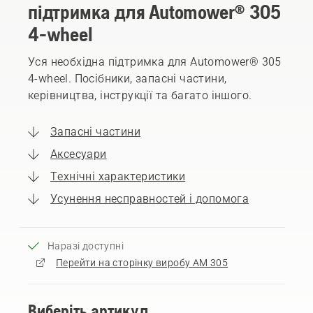
підтримка для Automower® 305
4-wheel
Уся необхідна підтримка для Automower® 305
4-wheel. Посібники, запасні частини,
керівництва, інструкції та багато іншого.
Запасні частини
Аксесуари
Технічні характеристики
Усунення несправностей і допомога
Наразі доступні
Перейти на сторінку виробу AM 305
Виберіть артикул