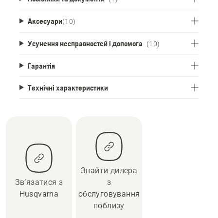
Аксесуари
(
10
)
Усунення несправностей і допомога
(10)
Гарантія
Технічні характеристики
Знайти дилера
Зв’язатися з
з
Husqvarna
обслуговування
поблизу