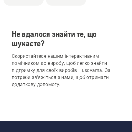
Не вдалося знайти те, що
шукаєте?
Скористайтеся нашим інтерактивним
помічником до виробу, щоб легко знайти
підтримку для своїх виробів Husqvarna. За
потреби зв’яжіться з нами, щоб отримати
додаткову допомогу.