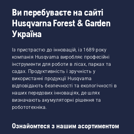
Ви перебуваєте на сайті
Husqvarna Forest & Garden
Україна
Із пристрастю до інновацій, із 1689 року
компанія Husqvarna виробляє професійні
інструменти для роботи в лісах, парках та
садах. Продуктивність і зручність у
використанні продукції Husqvarna
відповідають безпечності та екологічності в
наших передових інноваціях, де шлях
визначають акумуляторні рішення та
робототехніка.
Ознайомтеся з нашим асортиментом