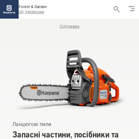
Forest & Garden
UA, Українська
Підтримка
Ланцюгові пили
Запасні частини, посібники та