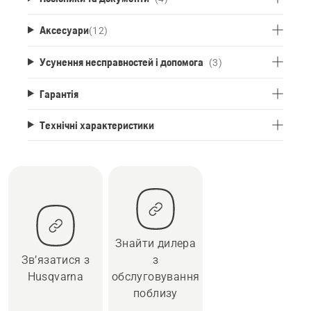
Аксесуари
(
12
)
Усунення несправностей і допомога
(3)
Гарантія
Технічні характеристики
Знайти дилера
Зв’язатися з
з
Husqvarna
обслуговування
поблизу