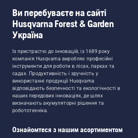
Ви перебуваєте на сайті
Husqvarna Forest & Garden
Україна
Із пристрастю до інновацій, із 1689 року
компанія Husqvarna виробляє професійні
інструменти для роботи в лісах, парках та
садах. Продуктивність і зручність у
використанні продукції Husqvarna
відповідають безпечності та екологічності в
наших передових інноваціях, де шлях
визначають акумуляторні рішення та
робототехніка.
Ознайомтеся з нашим асортиментом