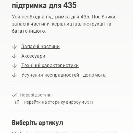
підтримка для 435
Уся необхідна підтримка для 435. Посібники,
запасні частини, керівництва, інструкції та
багато іншого.
Запасні частини
Аксесуари
Технічні характеристики
Усунення несправностей і допомога
Наразі доступні
Перейти на сторінку виробу 435 II
Виберіть артикул