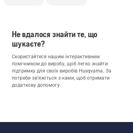
Не вдалося знайти те, що
шукаєте?
Скористайтеся нашим інтерактивним
помічником до виробу, щоб легко знайти
підтримку для своїх виробів Husqvarna. За
потреби зв’яжіться з нами, щоб отримати
додаткову допомогу.