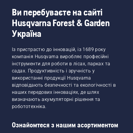
Ви перебуваєте на сайті
Husqvarna Forest & Garden
Україна
Із пристрастю до інновацій, із 1689 року
компанія Husqvarna виробляє професійні
інструменти для роботи в лісах, парках та
садах. Продуктивність і зручність у
використанні продукції Husqvarna
відповідають безпечності та екологічності в
наших передових інноваціях, де шлях
визначають акумуляторні рішення та
робототехніка.
Ознайомтеся з нашим асортиментом