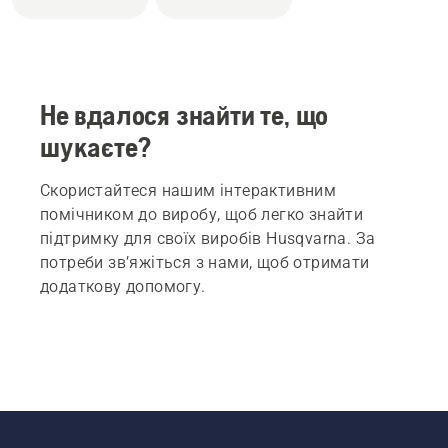
Не вдалося знайти те, що
шукаєте?
Скористайтеся нашим інтерактивним
помічником до виробу, щоб легко знайти
підтримку для своїх виробів Husqvarna. За
потреби зв’яжіться з нами, щоб отримати
додаткову допомогу.