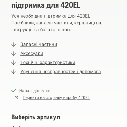
підтримка для 420EL
Уся необхідна підтримка для 420EL.
Посібники, запасні частини, керівництва,
інструкції та багато іншого.
Запасні частини
Аксесуари
Технічні характеристики
Усунення несправностей і допомога
Наразі доступні
Перейти на сторінку виробу 420EL
Виберіть артикул