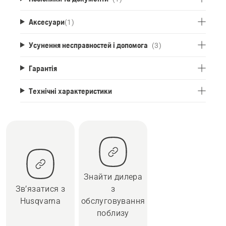
Аксесуари
(
1
)
Усунення несправностей і допомога
(3)
Гарантія
Технічні характеристики
Знайти дилера
Зв’язатися з
з
Husqvarna
обслуговування
поблизу