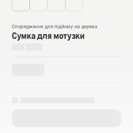
Спорядження для підйому на дерева
Сумка для мотузки