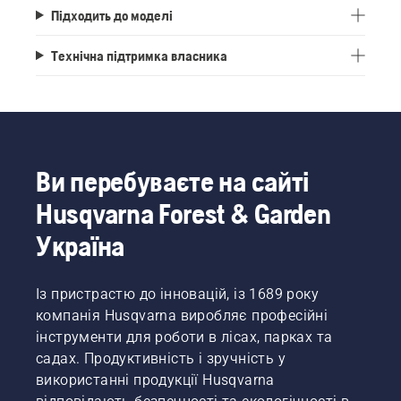
Підходить до моделі
Технічна підтримка власника
Ви перебуваєте на сайті
Husqvarna Forest & Garden
Україна
Із пристрастю до інновацій, із 1689 року
компанія Husqvarna виробляє професійні
інструменти для роботи в лісах, парках та
садах. Продуктивність і зручність у
використанні продукції Husqvarna