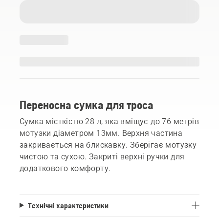
Переносна сумка для троса
Сумка місткістю 28 л, яка вміщує до 76 метрів
мотузки діаметром 13мм. Верхня частина
закривається на блискавку. Зберігає мотузку
чистою та сухою. Закриті верхні ручки для
додаткового комфорту.
Технічні характеристики