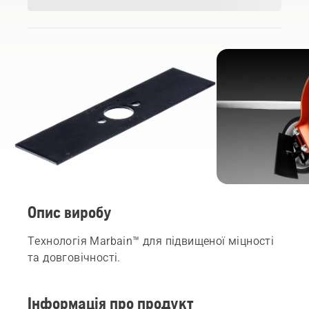
Опис виробу
Технологія Marbain™ для підвищеної міцності
та довговічності.
Інформація про продукт