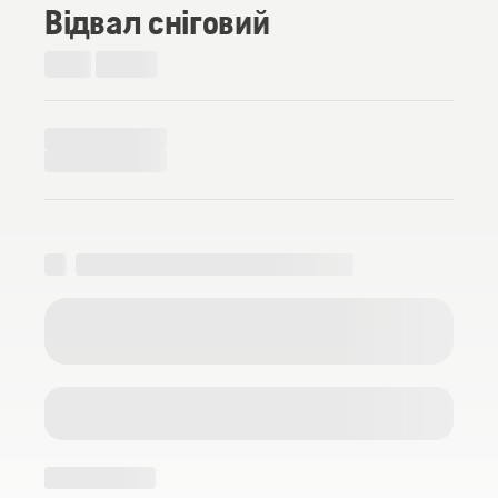
Відвал сніговий