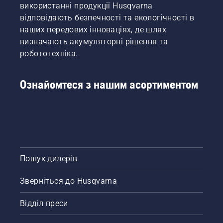
використанні продукції Husqvarna
відповідають безпечності та екологічності в
наших передових інноваціях, де шлях
визначають акумуляторні рішення та
робототехніка.
Ознайомтеся з нашим асортиментом
Пошук дилерів
Зверніться до Husqvarna
Відділ преси