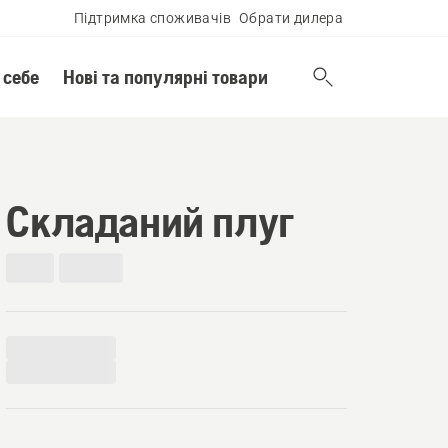
Підтримка споживачів
Обрати дилера
 себе
Нові та популярні товари
Складаний плуг