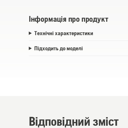
Інформація про продукт
Технічні характеристики
Підходить до моделі
Відповідний зміст