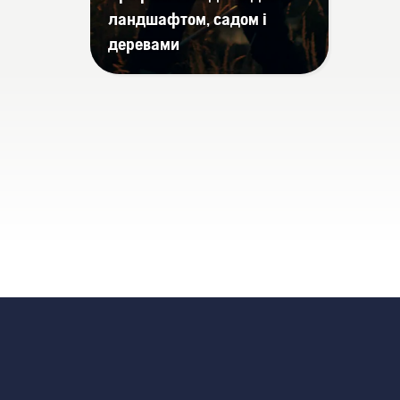
ландшафтом, садом і
деревами