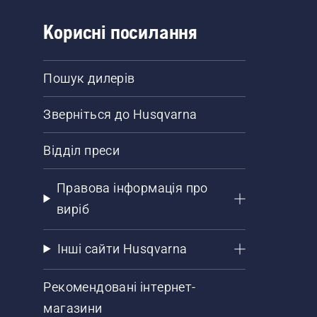
Корисні посилання
Пошук дилерів
Зверніться до Husqvarna
Відділ преси
Правова інформація про
виріб
Інші сайти Husqvarna
Рекомендовані інтернет-
магазини