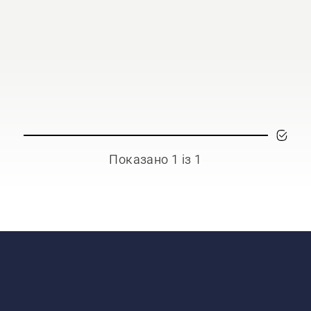
Показано 1 із 1