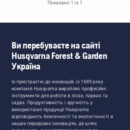
Показано 1 із 1
Ви перебуваєте на сайті
Husqvarna Forest & Garden
Україна
Із пристрастю до інновацій, із 1689 року
компанія Husqvarna виробляє професійні
інструменти для роботи в лісах, парках та
садах. Продуктивність і зручність у
використанні продукції Husqvarna
відповідають безпечності та екологічності в
наших передових інноваціях, де шлях