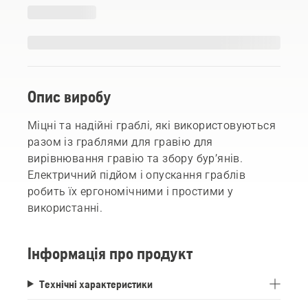
Опис виробу
Міцні та надійні граблі, які використовуються
разом із граблями для гравію для
вирівнювання гравію та збору бур’янів.
Електричний підйом і опускання граблів
робить їх ергономічними і простими у
використанні.
Інформація про продукт
Технічні характеристики