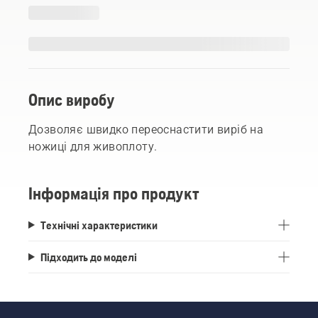
Опис виробу
Дозволяє швидко переоснастити виріб на
ножиці для живоплоту.
Інформація про продукт
Технічні характеристики
Підходить до моделі