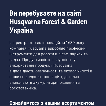
Ви перебуваєте на сайті
Husqvarna Forest & Garden
Україна
Із пристрастю до інновацій, із 1689 року
компанія Husqvarna виробляє професійні
інструменти для роботи в лісах, парках та
садах. Продуктивність і зручність у
використанні продукції Husqvarna
відповідають безпечності та екологічності в
наших передових інноваціях, де шлях
визначають акумуляторні рішення та
робототехніка.
Ознайомтеся з нашим асортиментом