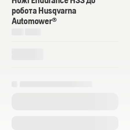
робота Husqvarna
Automower®