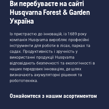
Ви перебуваєте на сайті
Husqvarna Forest & Garden
Україна
Із пристрастю до інновацій, із 1689 року
компанія Husqvarna виробляє професійні
інструменти для роботи в лісах, парках та
садах. Продуктивність і зручність у
використанні продукції Husqvarna
відповідають безпечності та екологічності в
наших передових інноваціях, де шлях
визначають акумуляторні рішення та
робототехніка.
Ознайомтеся з нашим асортиментом