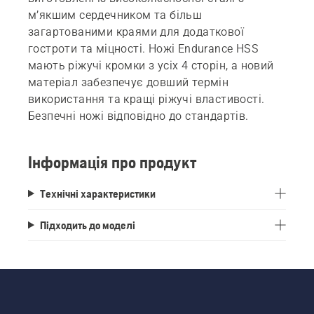
м’якшим сердечником та більш
загартованими краями для додаткової
гостроти та міцності. Ножі Endurance HSS
мають ріжучі кромки з усіх 4 сторін, а новий
матеріал забезпечує довший термін
використання та кращі ріжучі властивості.
Безпечні ножі відповідно до стандартів.
Інформація про продукт
Технічні характеристики
Підходить до моделі