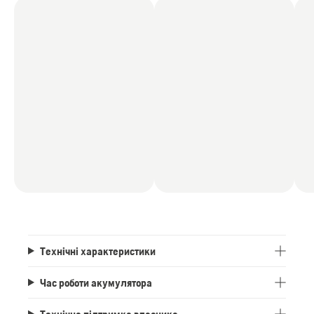
Технічні характеристики
Час роботи акумулятора
Технічна підтримка власника