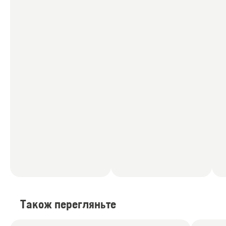
Також перегляньте